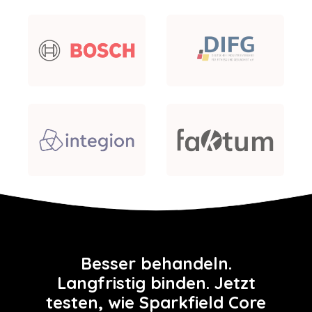
Besser behandeln.
Langfristig binden. Jetzt
testen, wie Sparkfield Core