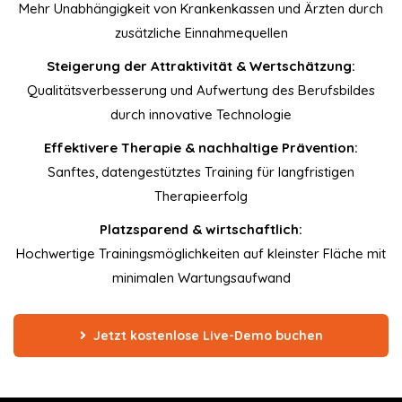
Mehr Unabhängigkeit von Krankenkassen und Ärzten durch
zusätzliche Einnahmequellen
Steigerung der Attraktivität & Wertschätzung:
Qualitätsverbesserung und Aufwertung des Berufsbildes
durch innovative Technologie
Effektivere Therapie & nachhaltige Prävention:
Sanftes, datengestütztes Training für langfristigen
Therapieerfolg
Platzsparend & wirtschaftlich:
Hochwertige Trainingsmöglichkeiten auf kleinster Fläche mit
minimalen Wartungsaufwand
Jetzt kostenlose Live-Demo buchen