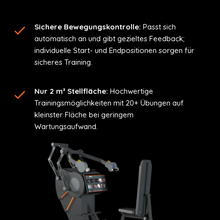
Sichere Bewegungskontrolle:
Passt sich
automatisch an und gibt gezieltes Feedback;
individuelle Start- und Endpositionen sorgen für
sicheres Training.
Nur 2 m² Stellfläche:
Hochwertige
Trainingsmöglichkeiten mit 20+ Übungen auf
kleinster Fläche bei geringem
Wartungsaufwand.