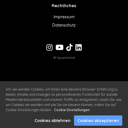
Rechtliches
Impressum
Datenschutz
© Sparkfield
Wir verwenden Cookies, um Ihnen eine bessere Browser-Erfahrung zu
bieten, Inhalte und Anzeigen zu personalisieren, Funktionen für soziale
Medien bereitzustellen und unseren Traffic zu analysieren. Lesen Sie, wie
wir Cookies verwenden und wie Sie sie steuern können, indem Sie auf
Cookie-Einstellungen klicken.
Cookie Einstellungen
Cookies ablehnen
Cookies akzeptieren