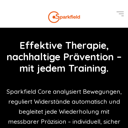
Effektive Therapie,
nachhaltige Prävention –
mit jedem Training.
Sparkfield Core analysiert Bewegungen,
reguliert Widerstände automatisch und
begleitet jede Wiederholung mit
messbarer Präzision – individuell, sicher