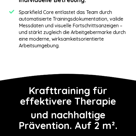
Sparkfield Core entlastet das Team durch
automatisierte Trainingsdokumentation, valide
Messdaten und visuelle Fortschrittsanzeigen –
und stärkt zugleich die Arbeitgebermarke durch
eine moderne, wirksamkeitsorientierte
Arbeitsumgebung.
Krafttraining für
effektivere Therapie
und nachhaltige
Prävention. Auf 2 m².