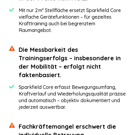
Mit nur 2 m² Stellfläche ersetzt Sparkfield Core
vielfache Gerätefunktionen – für gezieltes
Krafttraining auch bei begrenztem
Raumangebot.
Die Messbarkeit des
Trainingserfolgs – insbesondere in
der Mobilität – erfolgt nicht
faktenbasiert.
Sparkfield Core erfasst Bewegungsumfang,
Kraftverlauf und Wiederholungsqualität präzise
und automatisch – objektiv dokumentiert und
jederzeit auswertbar.
Fachkräftemangel erschwert die
individuelle Betreuung.