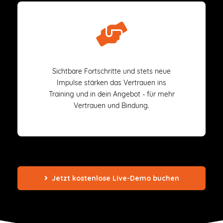
Sichtbare Fortschritte und stets neue
Impulse stärken das Vertrauen ins
Training und in dein Angebot - für mehr
Vertrauen und Bindung.
Jetzt kostenlose Live-Demo buchen