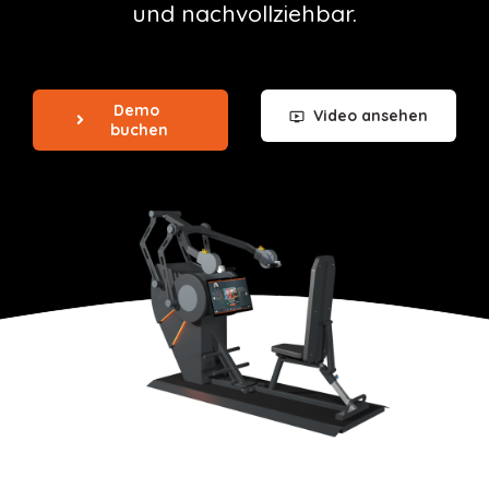
und nachvollziehbar.
Demo 
Video ansehen
buchen