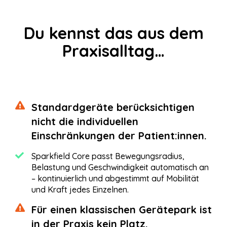
Du kennst das aus dem
Praxisalltag…
Standardgeräte berücksichtigen
nicht die individuellen
Einschränkungen der Patient:innen.
Sparkfield Core passt Bewegungsradius,
Belastung und Geschwindigkeit automatisch an
– kontinuierlich und abgestimmt auf Mobilität
und Kraft jedes Einzelnen.
Für einen klassischen Gerätepark ist
in der Praxis kein Platz.