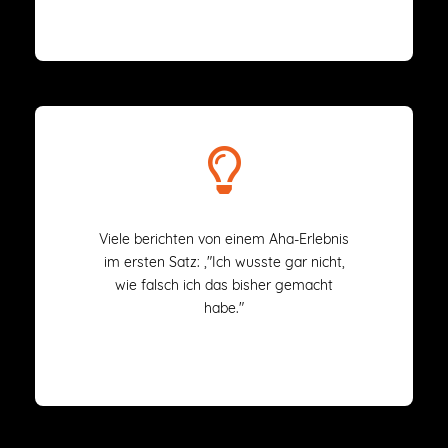
Viele berichten von einem Aha-Erlebnis
im ersten Satz: ‚"Ich wusste gar nicht,
wie falsch ich das bisher gemacht
habe."