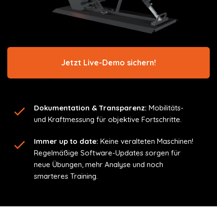
Jetzt Live-Demo sichern!
Dokumentation & Transparenz:
Mobilitäts-
und Kraftmessung für objektive Fortschritte.
Immer up to date:
Keine veralteten Maschinen!
Regelmäßige Software-Updates sorgen für
neue Übungen, mehr Analyse und noch
smarteres Training.