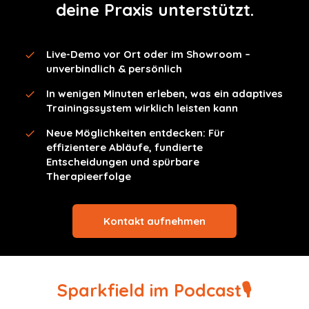
deine Praxis unterstützt.
Live-Demo vor Ort oder im Showroom –
unverbindlich & persönlich
In wenigen Minuten erleben, was ein adaptives
Trainingssystem wirklich leisten kann
Neue Möglichkeiten entdecken: Für
effizientere Abläufe, fundierte
Entscheidungen und spürbare
Therapieerfolge
Kontakt aufnehmen
Sparkfield im Podcast🎙️