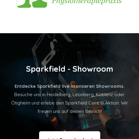
Sparkfield - Showroom
Entdecke Sparkfield live in unseren Showrooms.
Besuche uns in Heidelberg, Leonberg, Koblenz oder
Ötigheim und erlebe den Sparkfield Core in Aktion. Wir
freuen uns auf deinen Besuch!