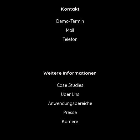
Kontakt
Demo-Termin
Mail
Telefon
Weitere Informationen
Case Studies
Über Uns
Anwendungsbereiche
Presse
Karriere