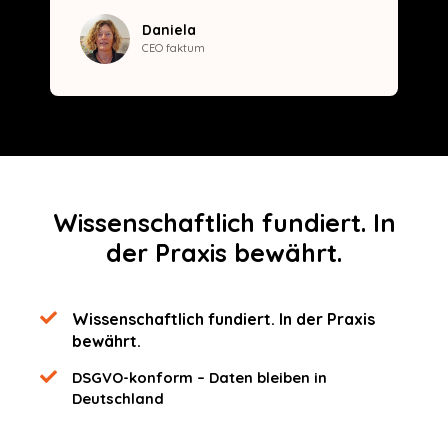
Daniela
CEO faktum
Wissenschaftlich fundiert. In
der Praxis bewährt.
Wissenschaftlich fundiert. In der Praxis
bewährt.
DSGVO-konform – Daten bleiben in
Deutschland